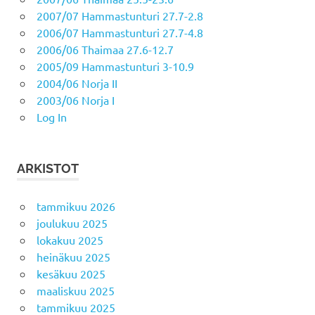
2007/07 Hammastunturi 27.7-2.8
2006/07 Hammastunturi 27.7-4.8
2006/06 Thaimaa 27.6-12.7
2005/09 Hammastunturi 3-10.9
2004/06 Norja II
2003/06 Norja I
Log In
ARKISTOT
tammikuu 2026
joulukuu 2025
lokakuu 2025
heinäkuu 2025
kesäkuu 2025
maaliskuu 2025
tammikuu 2025