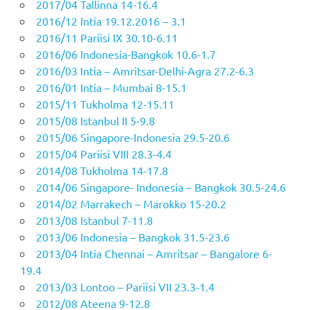
2017/04 Tallinna 14-16.4
2016/12 Intia 19.12.2016 – 3.1
2016/11 Pariisi IX 30.10-6.11
2016/06 Indonesia-Bangkok 10.6-1.7
2016/03 Intia – Amritsar-Delhi-Agra 27.2-6.3
2016/01 Intia – Mumbai 8-15.1
2015/11 Tukholma 12-15.11
2015/08 Istanbul II 5-9.8
2015/06 Singapore-Indonesia 29.5-20.6
2015/04 Pariisi VIII 28.3-4.4
2014/08 Tukholma 14-17.8
2014/06 Singapore- Indonesia – Bangkok 30.5-24.6
2014/02 Marrakech – Marokko 15-20.2
2013/08 Istanbul 7-11.8
2013/06 Indonesia – Bangkok 31.5-23.6
2013/04 Intia Chennai – Amritsar – Bangalore 6-
19.4
2013/03 Lontoo – Pariisi VII 23.3-1.4
2012/08 Ateena 9-12.8