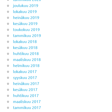
joulukuu 2019
lokakuu 2019
heinäkuu 2019
kesäkuu 2019
toukokuu 2019
tammikuu 2019
lokakuu 2018
kesäkuu 2018
huhtikuu 2018
maaliskuu 2018
helmikuu 2018
lokakuu 2017
syyskuu 2017
heinäkuu 2017
kesäkuu 2017
huhtikuu 2017
maaliskuu 2017
tammikuu 2017