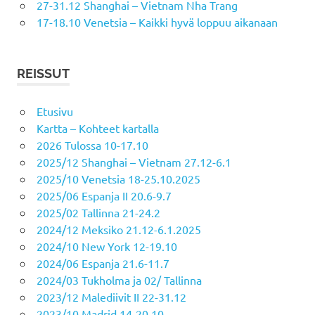
27-31.12 Shanghai – Vietnam Nha Trang
17-18.10 Venetsia – Kaikki hyvä loppuu aikanaan
REISSUT
Etusivu
Kartta – Kohteet kartalla
2026 Tulossa 10-17.10
2025/12 Shanghai – Vietnam 27.12-6.1
2025/10 Venetsia 18-25.10.2025
2025/06 Espanja II 20.6-9.7
2025/02 Tallinna 21-24.2
2024/12 Meksiko 21.12-6.1.2025
2024/10 New York 12-19.10
2024/06 Espanja 21.6-11.7
2024/03 Tukholma ja 02/ Tallinna
2023/12 Malediivit II 22-31.12
2023/10 Madrid 14-20.10