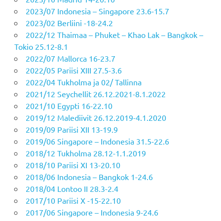
2023/07 Indonesia – Singapore 23.6-15.7
2023/02 Berliini -18-24.2
2022/12 Thaimaa – Phuket – Khao Lak – Bangkok –
Tokio 25.12-8.1
2022/07 Mallorca 16-23.7
2022/05 Pariisi XIII 27.5-3.6
2022/04 Tukholma ja 02/ Tallinna
2021/12 Seychellit 26.12.2021-8.1.2022
2021/10 Egypti 16-22.10
2019/12 Malediivit 26.12.2019-4.1.2020
2019/09 Pariisi XII 13-19.9
2019/06 Singapore – Indonesia 31.5-22.6
2018/12 Tukholma 28.12-1.1.2019
2018/10 Pariisi XI 13-20.10
2018/06 Indonesia – Bangkok 1-24.6
2018/04 Lontoo II 28.3-2.4
2017/10 Pariisi X -15-22.10
2017/06 Singapore – Indonesia 9-24.6