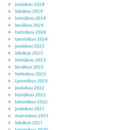
joulukuu 2024
lokakuu 2024
heinäkuu 2024
kesäkuu 2024
helmikuu 2024
tammikuu 2024
joulukuu 2023
lokakuu 2023
heinäkuu 2023
kesäkuu 2023
helmikuu 2023
tammikuu 2023
joulukuu 2022
heinäkuu 2022
tammikuu 2022
joulukuu 2021
marraskuu 2021
lokakuu 2021
tammikuu 2020