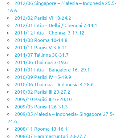
2012/06 Singapore – Malesia – Indonesia 25.5-
16.6
2012/02 Pariisi VI 18-24.2
2012/01 Intia – Delhi / Chennai 7-14.1
2011/12 Intia – Chennai 3-17.12
2011/08 Rooma 10-14.8
2011/11 Pariisi V 3-6.11
2011/07 Tallinna 30-31.7
2011/06 Thaimaa 3-19.6
2011/01 Intia – Bangalore 16.-29.1
2010/09 Pariisi IV 15-19.9
2010/06 Thaimaa – Indonesia 4-28.6
2010/02 Pariisi III 20-27.2
2009/10 Pariisi II 16-20.10
2009/03 Pariisi I 26-31.3
2009/05 Malesia – Indonesia- Singapore 27.5-
24.6
2008/11 Rooma 13-16.11
2008/07 Hammastunturi 20-27.7