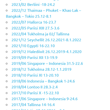
2023/02 Berliini -18-24.2
2022/12 Thaimaa – Phuket – Khao Lak –
Bangkok – Tokio 25.12-8.1
2022/07 Mallorca 16-23.7
2022/05 Pariisi XIII 27.5-3.6
2022/04 Tukholma ja 02/ Tallinna
2021/12 Seychellit 26.12.2021-8.1.2022
2021/10 Egypti 16-22.10
2019/12 Malediivit 26.12.2019-4.1.2020
2019/09 Pariisi XII 13-19.9
2019/06 Singapore – Indonesia 31.5-22.6
2018/12 Tukholma 28.12-1.1.2019
2018/10 Pariisi XI 13-20.10
2018/06 Indonesia – Bangkok 1-24.6
2018/04 Lontoo II 28.3-2.4
2017/10 Pariisi X -15-22.10
2017/06 Singapore – Indonesia 9-24.6
2017/04 Tallinna 14-16.4