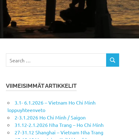
VIIMEISIMMÄT ARTIKKELIT
3.1- 6.1.2026 – Vietnam Ho Chi Minh
loppuyhteenveto
2-3.1.2026 Ho Chi Minh / Saigon
31.12-2.1.2026 Nha Trang – Ho Chi Minh
27-31.12 Shanghai – Vietnam Nha Trang