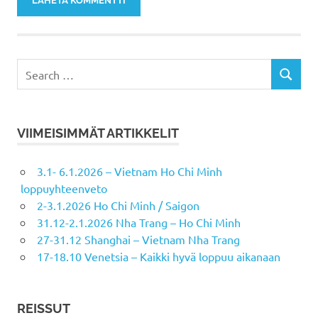
VIIMEISIMMÄT ARTIKKELIT
3.1- 6.1.2026 – Vietnam Ho Chi Minh
loppuyhteenveto
2-3.1.2026 Ho Chi Minh / Saigon
31.12-2.1.2026 Nha Trang – Ho Chi Minh
27-31.12 Shanghai – Vietnam Nha Trang
17-18.10 Venetsia – Kaikki hyvä loppuu aikanaan
REISSUT