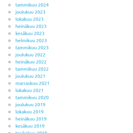
tammikuu 2024
joulukuu 2023
lokakuu 2023
heinäkuu 2023
kesäkuu 2023
helmikuu 2023
tammikuu 2023
joulukuu 2022
heinäkuu 2022
tammikuu 2022
joulukuu 2021
marraskuu 2021
lokakuu 2021
tammikuu 2020
joulukuu 2019
lokakuu 2019
heinäkuu 2019
kesäkuu 2019
toukokuu 2019