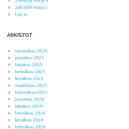
2003/06 Norja I
Log In
ARKISTOT
tammikuu 2026
joulukuu 2025
lokakuu 2025
heinäkuu 2025
kesäkuu 2025
maaliskuu 2025
tammikuu 2025
joulukuu 2024
lokakuu 2024
heinäkuu 2024
kesäkuu 2024
helmikuu 2024