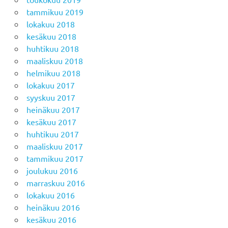
tammikuu 2019
lokakuu 2018
kesäkuu 2018
huhtikuu 2018
maaliskuu 2018
helmikuu 2018
lokakuu 2017
syyskuu 2017
heinäkuu 2017
kesäkuu 2017
huhtikuu 2017
maaliskuu 2017
tammikuu 2017
joulukuu 2016
marraskuu 2016
lokakuu 2016
heinäkuu 2016
kesäkuu 2016