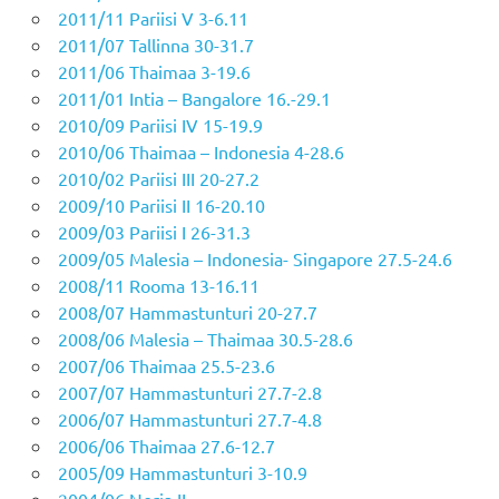
2011/11 Pariisi V 3-6.11
2011/07 Tallinna 30-31.7
2011/06 Thaimaa 3-19.6
2011/01 Intia – Bangalore 16.-29.1
2010/09 Pariisi IV 15-19.9
2010/06 Thaimaa – Indonesia 4-28.6
2010/02 Pariisi III 20-27.2
2009/10 Pariisi II 16-20.10
2009/03 Pariisi I 26-31.3
2009/05 Malesia – Indonesia- Singapore 27.5-24.6
2008/11 Rooma 13-16.11
2008/07 Hammastunturi 20-27.7
2008/06 Malesia – Thaimaa 30.5-28.6
2007/06 Thaimaa 25.5-23.6
2007/07 Hammastunturi 27.7-2.8
2006/07 Hammastunturi 27.7-4.8
2006/06 Thaimaa 27.6-12.7
2005/09 Hammastunturi 3-10.9
2004/06 Norja II